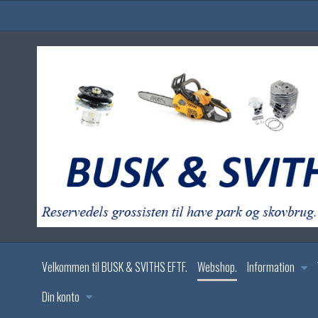
Velkommen til BUSK & SVITHS EFTF.
Webshop.
Information
Din konto