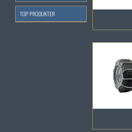
TOP PRODUKTER