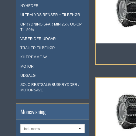
NYHEDER
ULTRALYDS RENSER + TILBEHØR
OPRYDNING SPAR MIN 25% OG OP
TIL 50%
VARER DER UDGÅR
TRAILER TILBEHØR
KILEREMME AA
MOTOR
UDSALG
SOLO RESTSALG BUSKRYDDER /
MOTORSAVE
Momsvisning