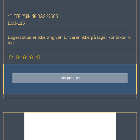
*FILTER PAKNING B&S 27660
EU3-115
Lagerstatus er ikke angivet. Er varen ikke på lager kontakter vi
dig
Vis produkt