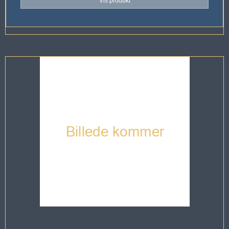
Vis produkt