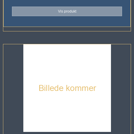
Vis produkt