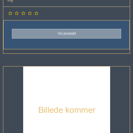
Vis produkt