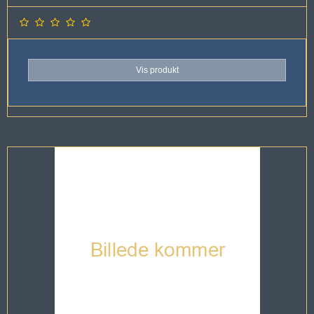
Vis produkt