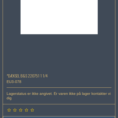
*DÆKSEL B&S 220751 1 1/4
EU3-078
Lagerstatus er ikke angivet. Er varen ikke på lager kontakter vi
dig