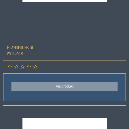
BLANDEDUNK 6L
EU1-019
Vis produkt