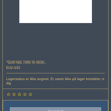
*GEAR HJUL TORO 18-9690...
EU2-033
Lagerstatus er ikke angivet. Er varen ikke på lager kontakter vi
dig