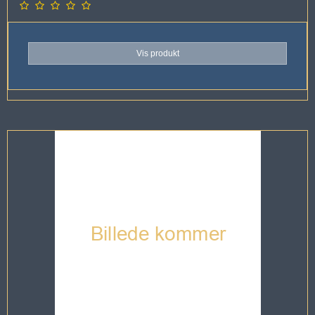
Vis produkt