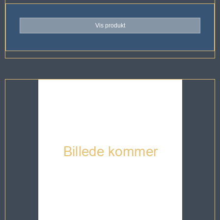
Vis produkt