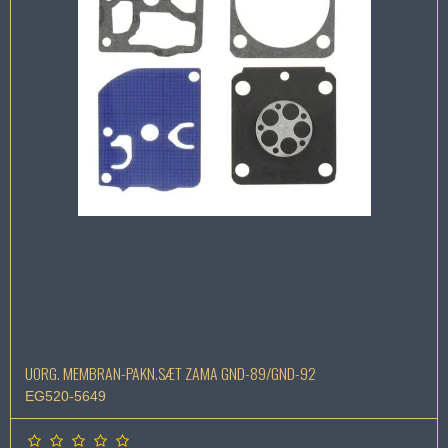
UORG. MEMBRAN-PAKN.SÆT ZAMA GND-89/GND-92
EG520-5649