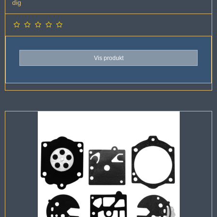
dig
Vis produkt