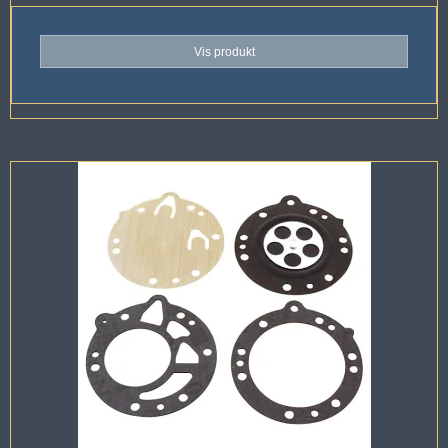
Vis produkt