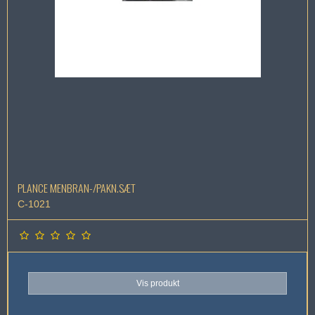
PLANCE MENBRAN-/PAKN.SÆT
C-1021
Vis produkt