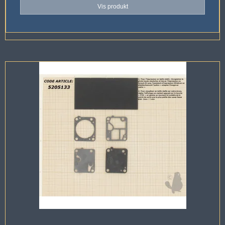
Vis produkt