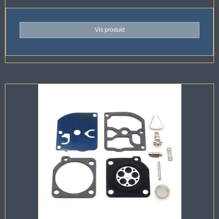
Vis produkt