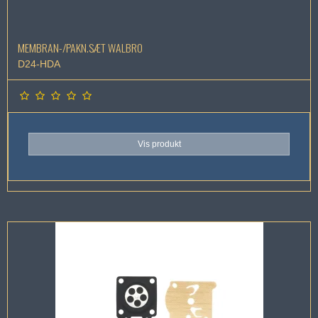
MEMBRAN-/PAKN.SÆT WALBRO
D24-HDA
Vis produkt