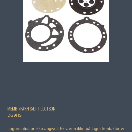
MEMB-/PAKN SÆT TILLOTSON
DG9HS
Lagerstatus er ikke angivet. Er varen ikke på lager kontakter vi