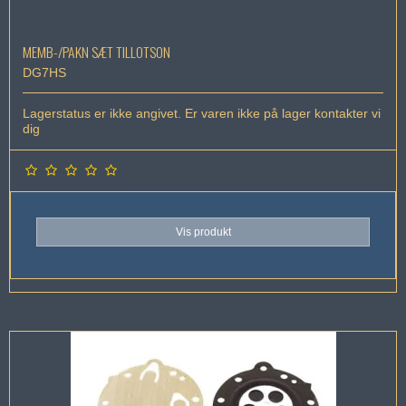
MEMB-/PAKN SÆT TILLOTSON
DG7HS
Lagerstatus er ikke angivet. Er varen ikke på lager kontakter vi
dig
Vis produkt