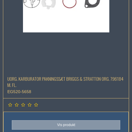
UORG. KARBURATOR PAKNINGSSÆT BRIGGS & STRATTON ORG. 796184
M. FL.
EG520-5658
Vis produkt