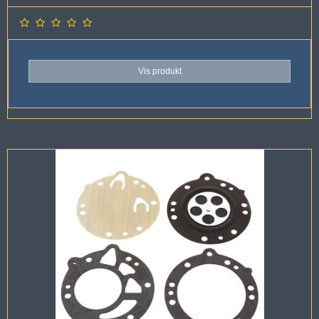
Vis produkt