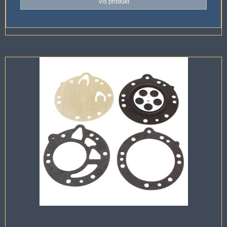
Vis produkt