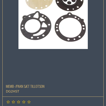
MEMB-/PAKN SÆT TILLOTSON
DG2HST