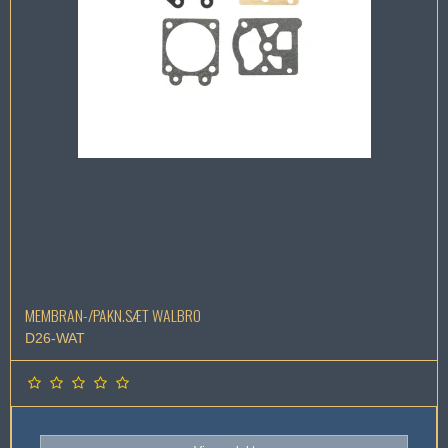
MEMBRAN-/PAKN.SÆT WALBRO
D26-WAT