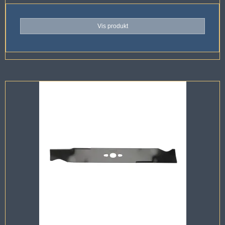
Vis produkt